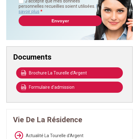
J'accepte que mes données
personnelles recueillies soient utilisées.
En
savoir plus
*
Documents
Brochure La Tourelle d'Argent
Formulaire d'admission
Vie De La Résidence
Actualité La Tourelle d'Argent