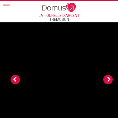
Skip to main content
LA TOURELLE D'ARGENT
TREMUSON