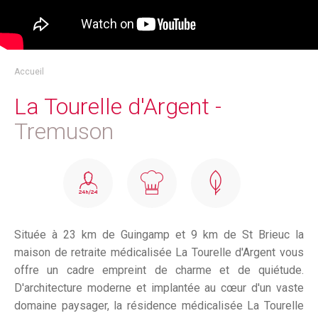
Accueil
La Tourelle d'Argent -
Tremuson
Située à 23 km de Guingamp et 9 km de St Brieuc la
maison de retraite médicalisée La Tourelle d'Argent vous
offre un cadre empreint de charme et de quiétude.
D'architecture moderne et implantée au cœur d'un vaste
domaine paysager, la résidence médicalisée La Tourelle