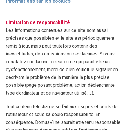
Informations sur les cookies
Limitation de responsabilité
Les informations contenues sur ce site sont aussi
précises que possibles et le site est périodiquement
remis à jour, mais peut toutefois contenir des
inexactitudes, des omissions ou des lacunes. Si vous
constatez une lacune, erreur ou ce qui parait être un
dysfonctionnement, merci de bien vouloir le signaler en
décrivant le problème de la manière la plus précise
possible (page posant problème, action déclenchante,
type d’ordinateur et de navigateur utilisé, …).
Tout contenu téléchargé se fait aux risques et périls de
l'utilisateur et sous sa seule responsabilité. En
conséquence, DomusVi ne saurait être tenu responsable