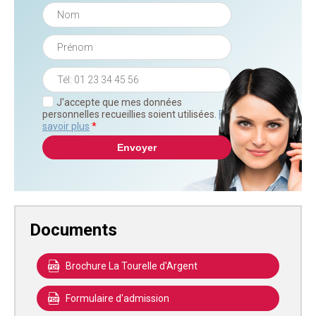
J'accepte que mes données
personnelles recueillies soient utilisées.
En
savoir plus
*
Documents
Brochure La Tourelle d'Argent
Formulaire d'admission