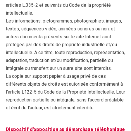
articles L.335-2 et suivants du Code de la propriété
intellectuelle.
Les informations, pictogrammes, photographies, images,
textes, séquences vidéo, animées sonores ou non, et
autres documents présents sur le site Internet sont
protégés par des droits de propriété industrielle et/ou
intellectuelle. A ce titre, toute reproduction, représentation,
adaptation, traduction et/ou modification, partielle ou
intégrale ou transfert sur un autre site sont interdits.
La copie sur support papier à usage privé de ces
différents objets de droits est autorisée conformément à
l’article L122-5 du Code de la Propriété Intellectuelle. Leur
reproduction partielle ou intégrale, sans l'accord préalable
et écrit de l’auteur, est strictement interdite.
Dispositif d'opposition au démarchage téléphonique