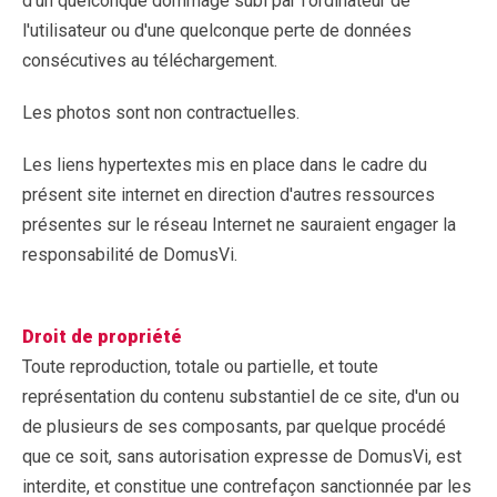
d'un quelconque dommage subi par l'ordinateur de
l'utilisateur ou d'une quelconque perte de données
consécutives au téléchargement.
Les photos sont non contractuelles.
Les liens hypertextes mis en place dans le cadre du
présent site internet en direction d'autres ressources
présentes sur le réseau Internet ne sauraient engager la
responsabilité de DomusVi.
Droit de propriété
Toute reproduction, totale ou partielle, et toute
représentation du contenu substantiel de ce site, d'un ou
de plusieurs de ses composants, par quelque procédé
que ce soit, sans autorisation expresse de DomusVi, est
interdite, et constitue une contrefaçon sanctionnée par les