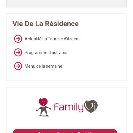
Vie De La Résidence
Actualité La Tourelle d'Argent
Programme d'activités
Menu de la semaine