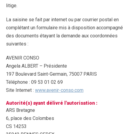
litige.
La saisine se fait par internet ou par courrier postal en
complétant un formulaire mis à disposition accompagné
des documents étayant la demande aux coordonnées
suivantes :
AVENIR CONSO
Angela ALBERT – Présidente
197 Boulevard Saint-Germain, 75007 PARIS
Téléphone : 09 53 01 02 69
Site Internet :
www.avenir-conso.com
Autorité(s) ayant délivré l'autorisation :
ARS Bretagne
6, place des Colombes
CS 14253