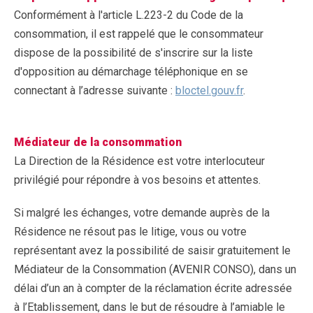
Conformément à l'article L.223-2 du Code de la
consommation, il est rappelé que le consommateur
dispose de la possibilité de s'inscrire sur la liste
d'opposition au démarchage téléphonique en se
connectant à l’adresse suivante :
bloctel.gouv.fr
.
Médiateur de la consommation
La Direction de la Résidence est votre interlocuteur
privilégié pour répondre à vos besoins et attentes.
Si malgré les échanges, votre demande auprès de la
Résidence ne résout pas le litige, vous ou votre
représentant avez la possibilité de saisir gratuitement le
Médiateur de la Consommation (AVENIR CONSO), dans un
délai d’un an à compter de la réclamation écrite adressée
à l’Etablissement, dans le but de résoudre à l’amiable le