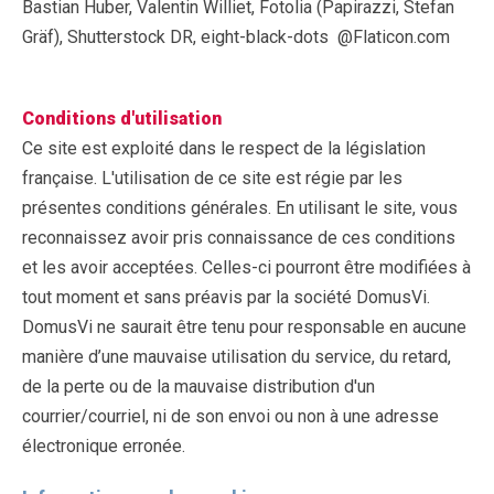
Bastian Huber, Valentin Williet, Fotolia (Papirazzi, Stefan
Gräf), Shutterstock DR, eight-black-dots @Flaticon.com
Conditions d'utilisation
Ce site est exploité dans le respect de la législation
française. L'utilisation de ce site est régie par les
présentes conditions générales. En utilisant le site, vous
reconnaissez avoir pris connaissance de ces conditions
et les avoir acceptées. Celles-ci pourront être modifiées à
tout moment et sans préavis par la société DomusVi.
DomusVi ne saurait être tenu pour responsable en aucune
manière d’une mauvaise utilisation du service, du retard,
de la perte ou de la mauvaise distribution d'un
courrier/courriel, ni de son envoi ou non à une adresse
électronique erronée.